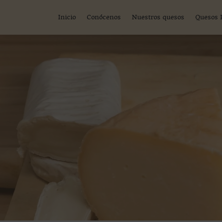
Inicio
Conócenos
Nuestros quesos
Quesos 