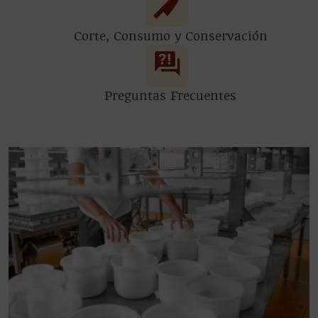
Corte, Consumo y Conservación
Preguntas Frecuentes