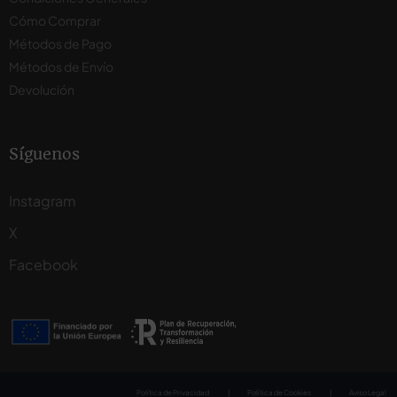
Cómo Comprar
Métodos de Pago
Métodos de Envío
Devolución
Síguenos
Instagram
X
Facebook
Política de Privacidad
|
Política de Cookies
|
Aviso Legal