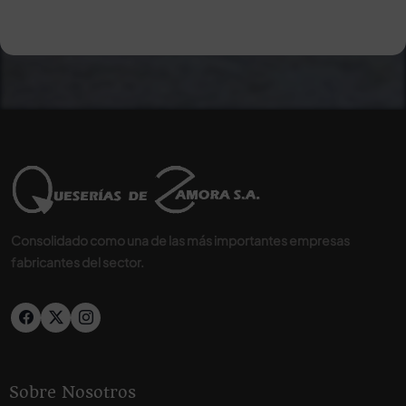
Consolidado como una de las más importantes empresas
fabricantes del sector.
Sobre Nosotros