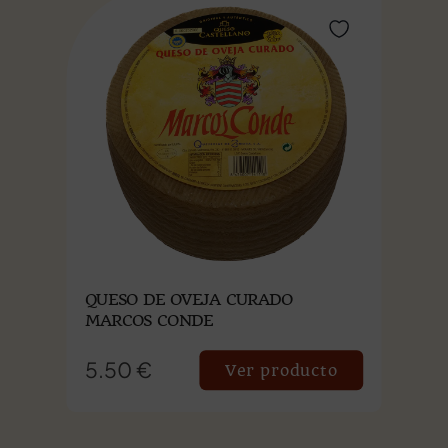
QUESO DE OVEJA CURADO
MARCOS CONDE
5.50 €
Ver producto