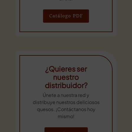
Catálogo PDF
¿Quieres ser
nuestro
distribuidor?
Únete a nuestra red y
distribuye nuestros deliciosos
quesos. ¡Contáctanos hoy
mismo!