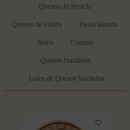
Quesos de Mezcla
Quesos de Cabra
Pasta Blanda
Rulos
Cremas
Quesos Fundidos
Lotes de Quesos Variados