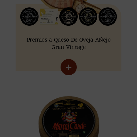
Premios a Queso De Oveja AÑejo
Gran Vintage
+