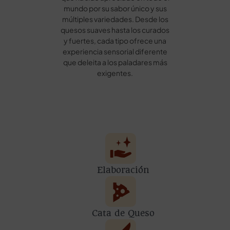
mundo por su sabor único y sus
múltiples variedades. Desde los
quesos suaves hasta los curados
y fuertes, cada tipo ofrece una
experiencia sensorial diferente
que deleita a los paladares más
exigentes.
Elaboración
Cata de Queso