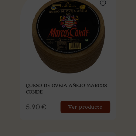
QUESO DE OVEJA AÑEJO MARCOS
CONDE
5.90 €
Ver producto