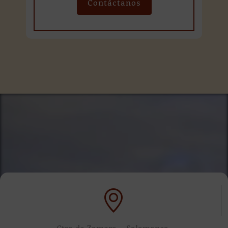
Contáctanos