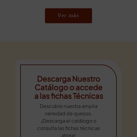
Ver más
Descarga Nuestro
Catálogo o accede
a las fichas Técnicas
Descubre nuestra amplia
variedad de quesos.
¡Descarga el catálogo o
consulta las fichas técnicas
ahora!