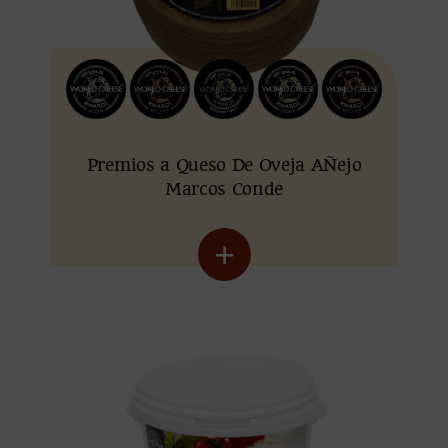
Premios a Queso De Oveja AÑejo
Marcos Conde
+