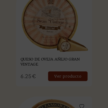
QUESO DE OVEJA AÑEJO GRAN
VINTAGE
6.25 €
Ver producto