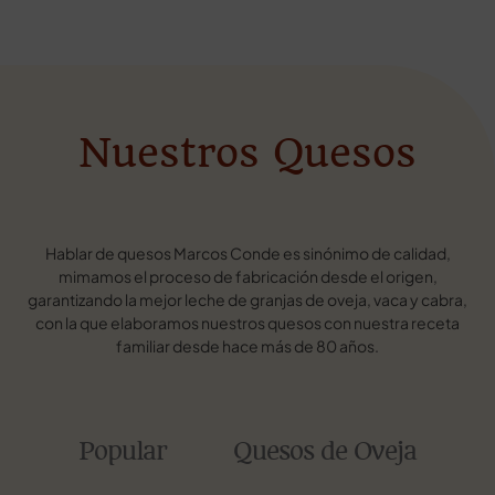
Nuestros Quesos
Hablar de quesos Marcos Conde es sinónimo de calidad,
mimamos el proceso de fabricación desde el origen,
garantizando la mejor leche de granjas de oveja, vaca y cabra,
con la que elaboramos nuestros quesos con nuestra receta
familiar desde hace más de 80 años.
Popular
Quesos de Oveja