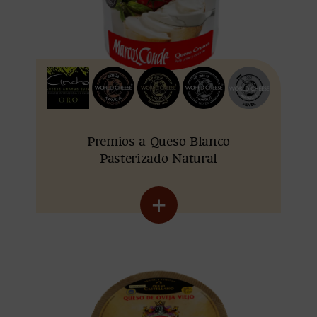
Premios a Queso Blanco
Pasterizado Natural
+