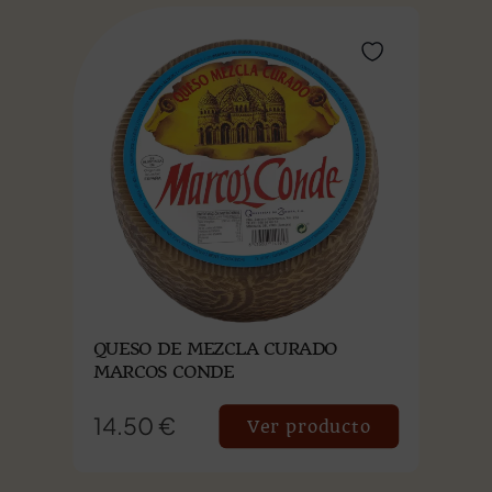
QUESO DE MEZCLA CURADO
MARCOS CONDE
14.50 €
Ver producto