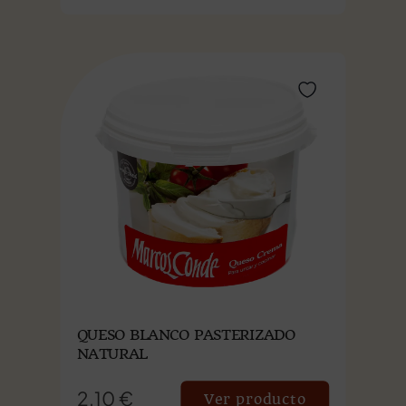
QUESO BLANCO PASTERIZADO
NATURAL
2.10 €
Ver producto