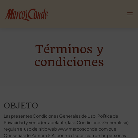
Términos y
condiciones
OBJETO
Las presentes Condiciones Generales de Uso, Política de
Privacidad y Venta (en adelante, las «Condiciones Generales»)
regulan el uso del sitio web www.marcosconde.com que
Queserías de Zamora S.A, pone a disposición de las personas