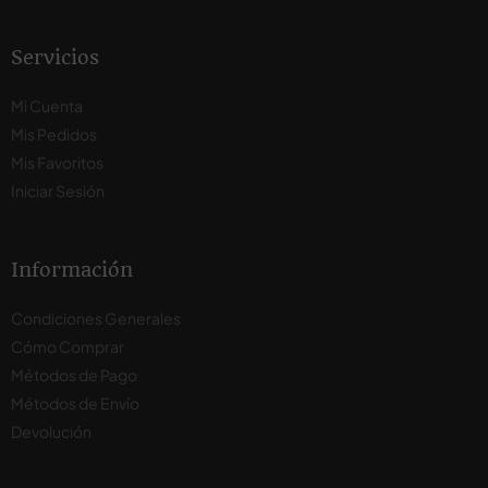
Servicios
Mi Cuenta
Mis Pedidos
Mis Favoritos
Iniciar Sesión
Información
Condiciones Generales
Cómo Comprar
Métodos de Pago
Métodos de Envío
Devolución