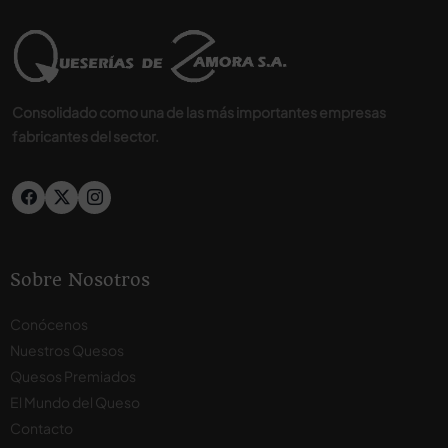
Consolidado como una de las más importantes empresas
fabricantes del sector.
Sobre Nosotros
Conócenos
Nuestros Quesos
Quesos Premiados
El Mundo del Queso
Contacto