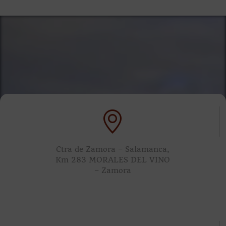
Ctra de Zamora – Salamanca,
Km 283 MORALES DEL VINO
– Zamora