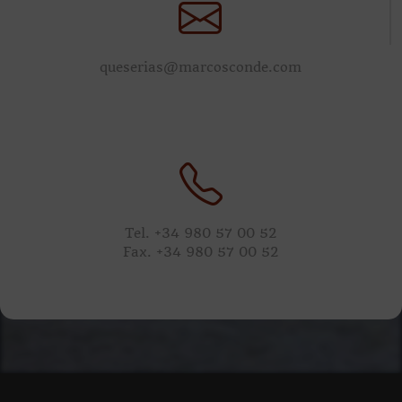
queserias@marcosconde.com
Tel. +34 980 57 00 52
Fax. +34 980 57 00 52