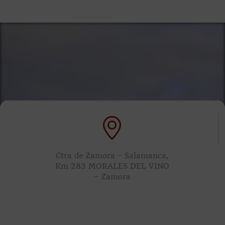
Ctra de Zamora – Salamanca,
Km 283 MORALES DEL VINO
– Zamora