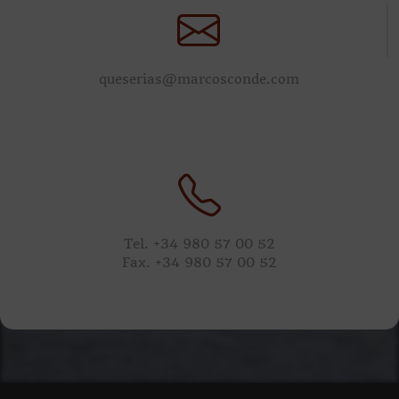
queserias@marcosconde.com
Tel. +34 980 57 00 52
Fax. +34 980 57 00 52