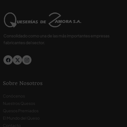
Consolidado como una de las más importantes empresas
fabricantes del sector.
Sobre Nosotros
Conócenos
Nuestros Quesos
Quesos Premiados
El Mundo del Queso
Contacto