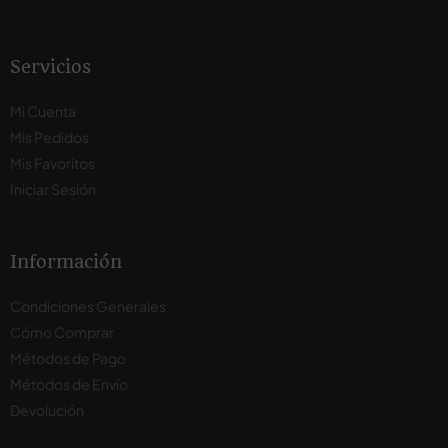
Servicios
Mi Cuenta
Mis Pedidos
Mis Favoritos
Iniciar Sesión
Información
Condiciones Generales
Cómo Comprar
Métodos de Pago
Métodos de Envío
Devolución