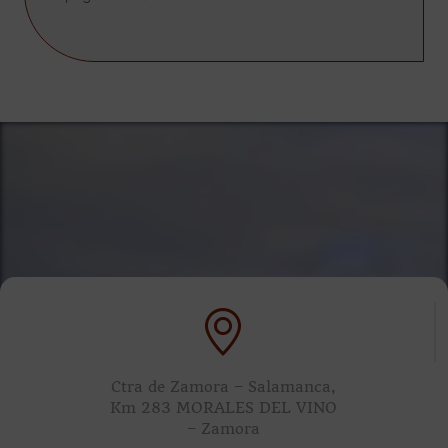
Ctra de Zamora – Salamanca,
Km 283 MORALES DEL VINO
– Zamora