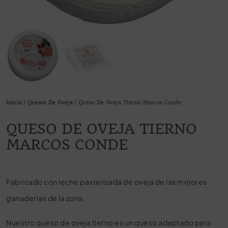
Inicio
/
Quesos De Oveja
/ Queso De Oveja Tierno Marcos Conde
QUESO DE OVEJA TIERNO
MARCOS CONDE
Fabricado con leche pasterizada de oveja de las mejores
ganaderías de la zona.
Nuestro queso de oveja tierno es un queso adaptado para