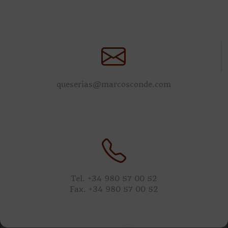
queserias@marcosconde.com
Tel. +34 980 57 00 52
Fax. +34 980 57 00 52