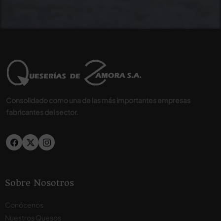
Consolidado como una de las más importantes empresas
fabricantes del sector.
Sobre Nosotros
Conócenos
Nuestros Quesos