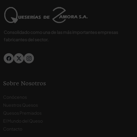
Consolidado como una de las más importantes empresas
fabricantes del sector.
Sobre Nosotros
Conócenos
Nuestros Quesos
Quesos Premiados
El Mundo del Queso
Contacto