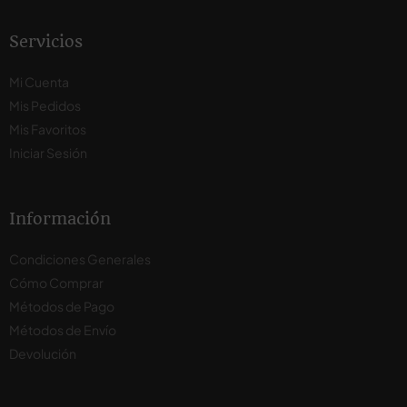
Servicios
Mi Cuenta
Mis Pedidos
Mis Favoritos
Iniciar Sesión
Información
Condiciones Generales
Cómo Comprar
Métodos de Pago
Métodos de Envío
Devolución