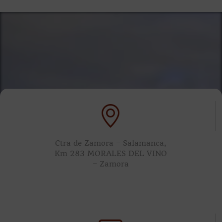
Ctra de Zamora – Salamanca,
Km 283 MORALES DEL VINO
– Zamora